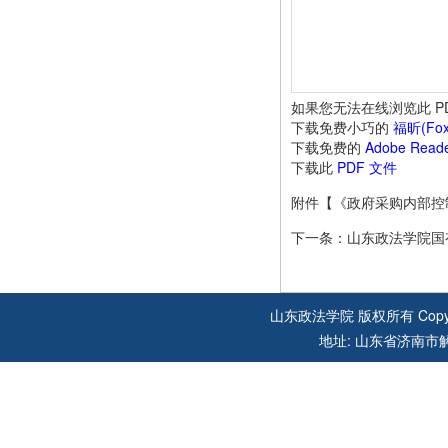
如果您无法在线浏览此 P
下载免费小巧的
福昕(Fox
下载免费的
Adobe Rea
下载此
PDF 文件
附件【
《政府采购内部控制
下一条：
山东政法学院国
山东政法学院 版权所有 Copyright 
地址: 山东省济南市解放