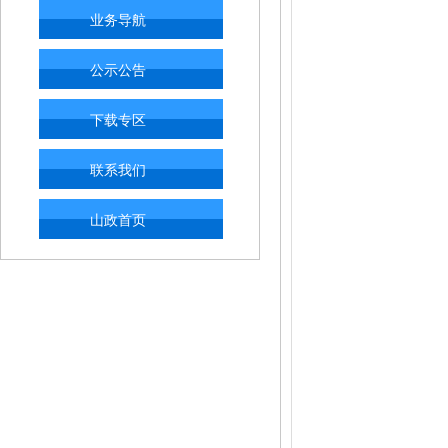
业务导航
公示公告
下载专区
联系我们
山政首页