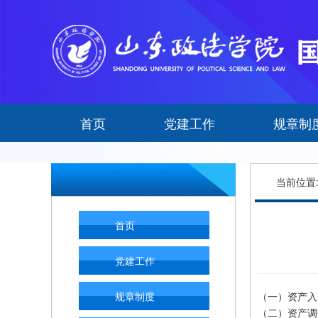
首页
党建工作
规章制
当前位置
首页
党建工作
规章制度
（一）资产入
（二）资产调