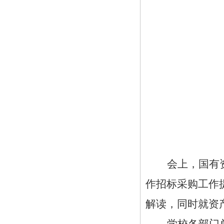
会上，国有
作招标采购工作
解读，同时就资