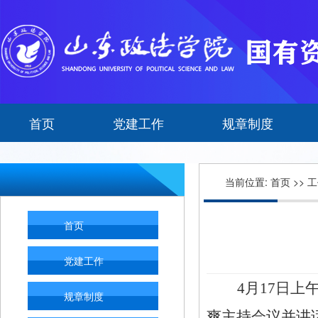
首页
党建工作
规章制度
当前位置:
首页
>>
工
首页
党建工作
4月17日上
规章制度
爽主持会议并讲