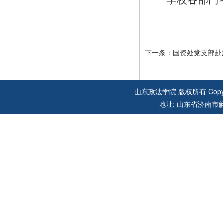
学校各部门
下一条：
国资处党支部赴
山东政法学院 版权所有 Copyright 
地址: 山东省济南市解放